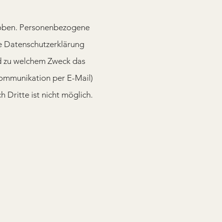
hoben. Personenbezogene
de Datenschutzerklärung
und zu welchem Zweck das
 Kommunikation per E-Mail)
 Dritte ist nicht möglich.