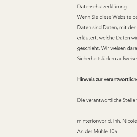
Datenschutzerklärung.
Wenn Sie diese Website 
Daten sind Daten, mit dene
erläutert, welche Daten wi
geschieht.
Wir weisen dara
Sicherheitslücken aufweise
Hinweis zur verantwortlich
Die verantwortliche Stelle 
mInteriorworld, Inh. Nicol
An der Mühle 10a