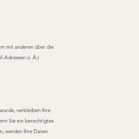
sam mit anderen über die
-Adressen o. Ä.)
wurde, verbleiben Ihre
enn Sie ein berechtigtes
en, werden Ihre Daten