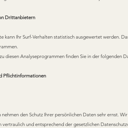
on Drittanbietern
 kann Ihr Surf-Verhalten statistisch ausgewertet werden. Da
grammen.
n zu diesen Analyseprogrammen finden Sie in der folgenden Da
d Pflichtinformationen
n nehmen den Schutz Ihrer persönlichen Daten sehr ernst. Wi
ertraulich und entsprechend der gesetzlichen Datenschutzvo