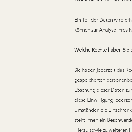
Ein Teil der Daten wird er
können zur Analyse Ihres
Welche Rechte haben Sie b
Sie haben jederzeit das Re
gespeicherten personenbez
Löschung dieser Daten zu 
diese Einwilligung jederze
Umständen die Einschrän
steht Ihnen ein Beschwerde
Hierzu sowie zu weiteren 