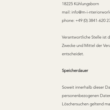
18225 Kühlungsborn
mail:
info@m-i-nteriorwor
phone: +49 (0) 3841-620 2
Verantwortliche Stelle ist 
Zwecke und Mittel der Ver
entscheidet.
Speicherdauer
Soweit innerhalb dieser Da
personenbezogenen Daten be
Löschersuchen geltend ma